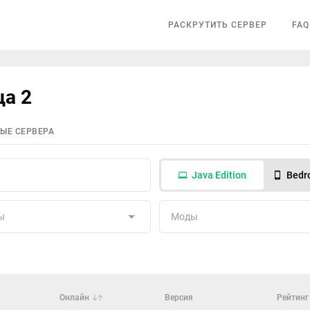
РАСКРУТИТЬ СЕРВЕР
FAQ
ца 2
ЫЕ СЕРВЕРА
Java Edition
Bedro
ы
Моды
Онлайн
Версия
Рейтинг