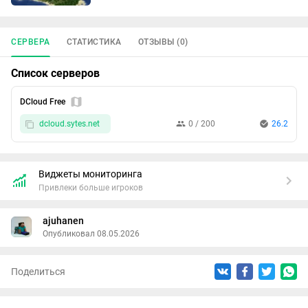
СЕРВЕРА
СТАТИСТИКА
ОТЗЫВЫ (0)
Список серверов
DCloud Free
dcloud.sytes.net
0 / 200
26.2
Виджеты мониторинга
Привлеки больше игроков
ajuhanen
Опубликовал 08.05.2026
Поделиться