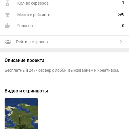
1
Кол-во серверов
590
Место в рейтинге
Голосов
0
Рейтинг игроков
Описание проекта
Бесплатный 24\7 сервер с лобби, выживанием и креативом.
Видео и скриншоты