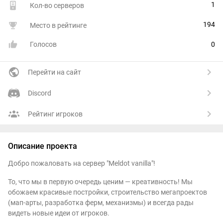
1
Кол-во серверов
194
Место в рейтинге
Голосов
0
Перейти на сайт
Discord
Рейтинг игроков
Описание проекта
Добро пожаловать на сервер "Meldot vanilla"!
То, что мы в первую очередь ценим — креативность! Мы
обожаем красивые постройки, строительство мегапроектов
(мап-арты, разработка ферм, механизмы) и всегда рады
видеть новые идеи от игроков.