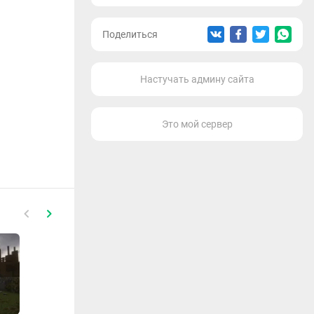
Поделиться
Настучать админу сайта
Это мой сервер