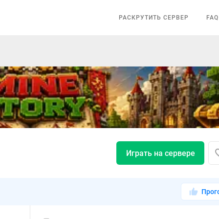
РАСКРУТИТЬ СЕРВЕР
FAQ
Играть на сервере
Прог