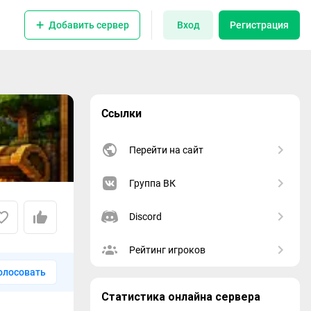
Добавить сервер
Вход
Регистрация
Ссылки
Перейти на сайт
Группа ВК
Discord
Рейтинг игроков
олосовать