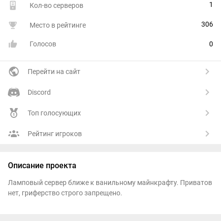
1
Кол-во серверов
306
Место в рейтинге
Голосов
0
Перейти на сайт
Discord
Топ голосующих
Рейтинг игроков
Описание проекта
Ламповый сервер ближе к ванильному майнкрафту. Приватов
нет, гриферство строго запрещено.