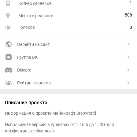
1
Кол-во серверов
508
Место в рейтинге
Голосов
0
Перейти на сайт
Группа ВК
Discord
Рейтинг игроков
Описание проекта
Информация о проекте Майнкрафт SrepWorld
Используйте версию в пределах от 1.16.5 до 1.20+ для
комфортного геймплея⚔️