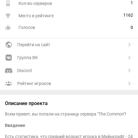
1
Кол-во серверов
1162
Место в рейтинге
Голосов
0
Перейти на сайт
Группа ВК
Discord
Рейтинг игроков
Описание проекта
Всем привет, вы попали на страницу сервера "The Common"!
Введение
Есть статистика, что средний возраст игрока в Майнкрафт - 24