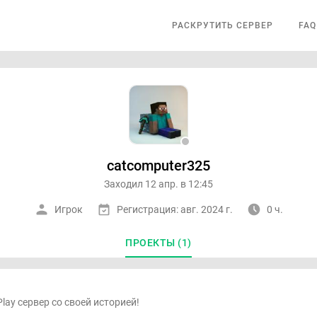
РАСКРУТИТЬ СЕРВЕР
FAQ
catcomputer325
Заходил 12 апр. в 12:45
Игрок
Регистрация: авг. 2024 г.
0 ч.
ПРОЕКТЫ (1)
lay сервер со своей историей!