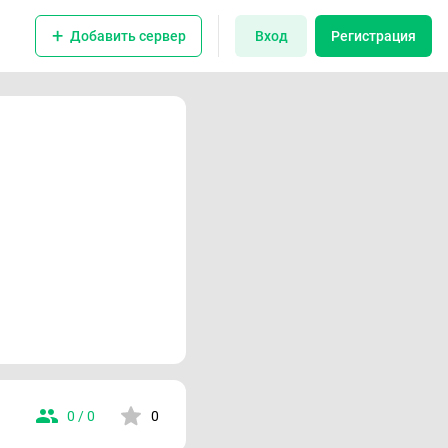
Добавить сервер
Вход
Регистрация
0 / 0
0