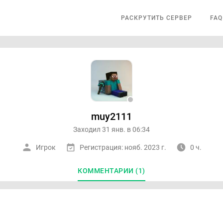
РАСКРУТИТЬ СЕРВЕР
FAQ
muy2111
Заходил 31 янв. в 06:34
Игрок
Регистрация: нояб. 2023 г.
0 ч.
КОММЕНТАРИИ (1)