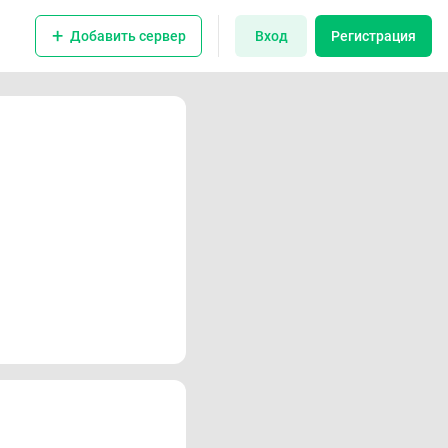
Добавить сервер
Вход
Регистрация