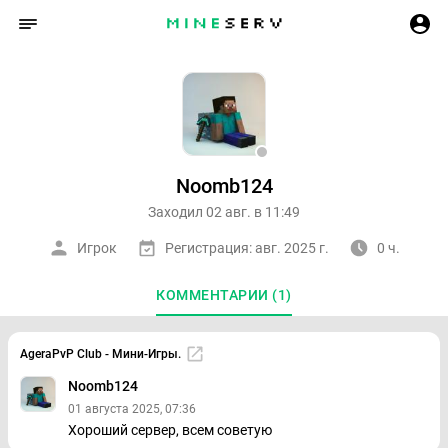
Noomb124
Заходил 02 авг. в 11:49
Игрок
Регистрация: авг. 2025 г.
0 ч.
КОММЕНТАРИИ (1)
AgeraPvP Club - Мини-Игры.
Noomb124
01 августа 2025, 07:36
Хороший сервер, всем советую