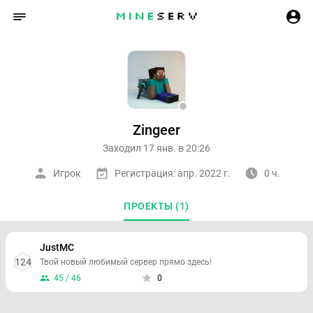
Zingeer
Заходил 17 янв. в 20:26
Игрок
Регистрация: апр. 2022 г.
0 ч.
ПРОЕКТЫ (1)
JustMC
124
Твой новый любимый сервер прямо здесь!
45 / 46
0