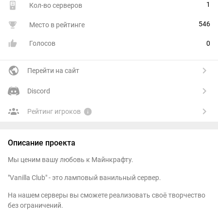
1
Кол-во серверов
546
Место в рейтинге
Голосов
0
Перейти на сайт
Discord
Рейтинг игроков
Описание проекта
Мы ценим вашу любовь к Майнкрафту.
"Vanilla Club" - это ламповый ванильный сервер.
На нашем серверы вы сможете реализовать своё творчество
без ограничений.