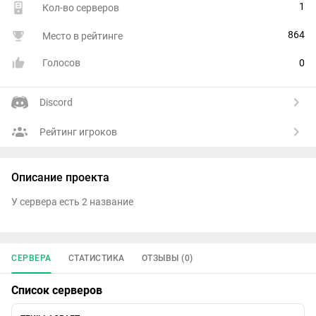
1
Кол-во серверов
864
Место в рейтинге
Голосов
0
Discord
Рейтинг игроков
Описание проекта
У сервера есть 2 название
СЕРВЕРА
СТАТИСТИКА
ОТЗЫВЫ (0)
Список серверов