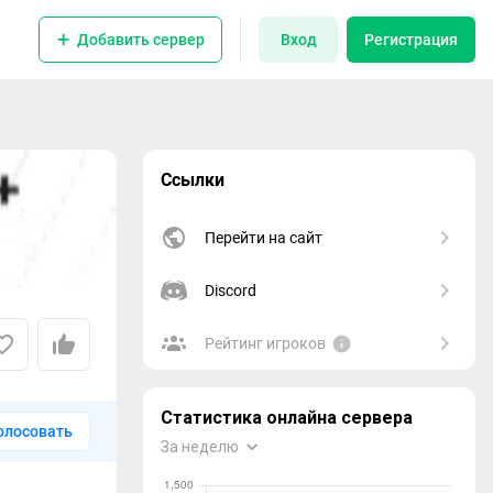
Добавить сервер
Вход
Регистрация
Ссылки
Перейти на сайт
Discord
Рейтинг игроков
олосовать