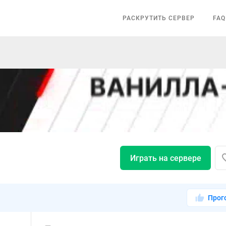
РАСКРУТИТЬ СЕРВЕР
FAQ
Играть на сервере
Прог