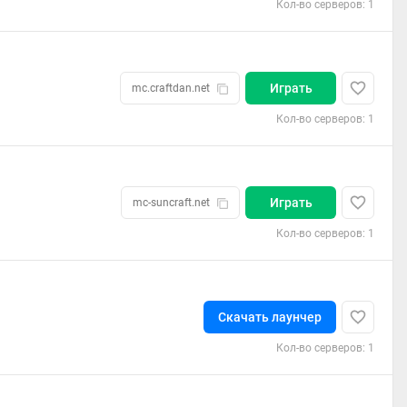
Кол-во серверов: 1
Играть
mc.craftdan.net
Кол-во серверов: 1
Играть
mc-suncraft.net
Кол-во серверов: 1
Скачать лаунчер
Кол-во серверов: 1