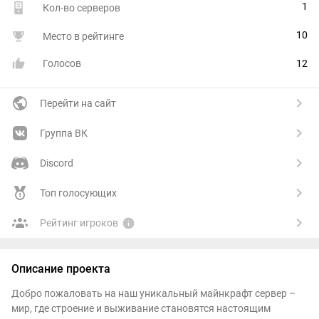
1
Кол-во серверов
10
Место в рейтинге
Голосов
12
Перейти на сайт
Группа ВК
Discord
Топ голосующих
Рейтинг игроков
Описание проекта
Добро пожаловать на наш уникальный майнкрафт сервер –
мир, где строение и выживание становятся настоящим