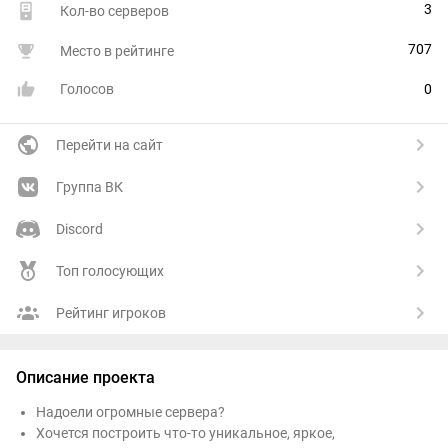
3
Кол-во серверов
707
Место в рейтинге
Голосов
0
Перейти на сайт
Группа ВК
Discord
Топ голосующих
Рейтинг игроков
Описание проекта
Надоели огромные сервера?
Хочется построить что-то уникальное, яркое,