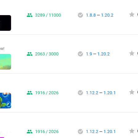
3289 / 11000
1.8.8
—
1.20.2
ом!
2063 / 3000
1.9
—
1.20.2
1916 / 2026
1.12.2
—
1.20.1
1916 / 2026
1.12.2
—
1.20.1