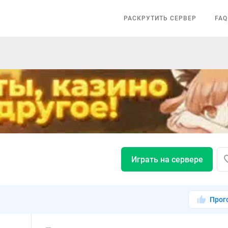
РАСКРУТИТЬ СЕРВЕР
FAQ
Играть на сервере
Прог