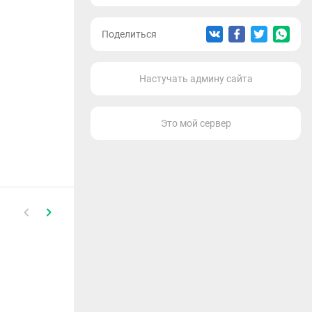
Поделиться
Настучать админу сайта
Это мой сервер