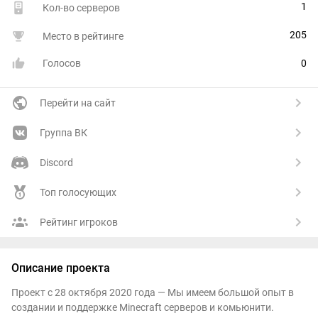
1
Кол-во серверов
205
Место в рейтинге
Голосов
0
Перейти на сайт
Группа ВК
Discord
Топ голосующих
Рейтинг игроков
Описание проекта
Проект с 28 октября 2020 года — Мы имеем большой опыт в
создании и поддержке Minecraft серверов и комьюнити.