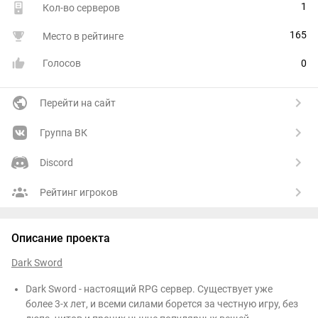
1
Кол-во серверов
165
Место в рейтинге
Голосов
0
Перейти на сайт
Группа ВК
Discord
Рейтинг игроков
Описание проекта
Dark Sword
Dark Sword - настоящий RPG сервер. Существует уже
более 3-х лет, и всеми силами борется за честную игру, без