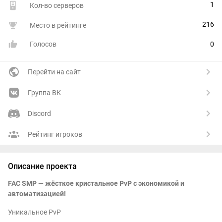
1
Кол-во серверов
216
Место в рейтинге
Голосов
0
Перейти на сайт
Группа ВК
Discord
Рейтинг игроков
Описание проекта
FAC SMP — жёсткое кристальное PvP с экономикой и
автоматизацией!
Уникальное PvP