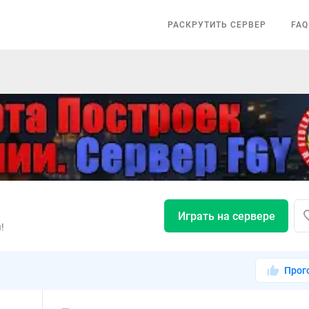
РАСКРУТИТЬ СЕРВЕР
FAQ
Играть на сервере
!
Прог