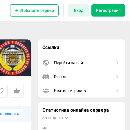
Добавить сервер
Вход
Регистрация
Ссылки
Перейти на сайт
Discord
Рейтинг игроков
олосовать