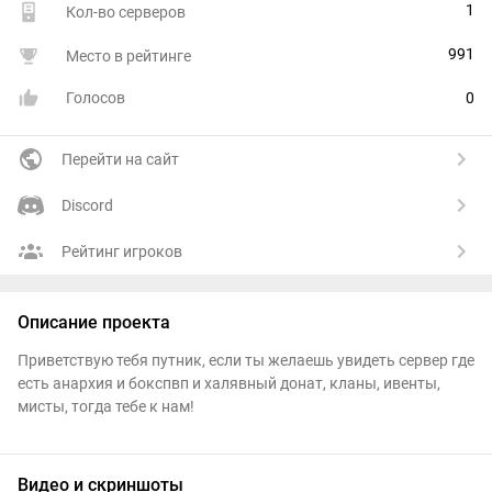
1
Кол-во серверов
991
Место в рейтинге
Голосов
0
Перейти на сайт
Discord
Рейтинг игроков
Описание проекта
Приветствую тебя путник, если ты желаешь увидеть сервер где
есть анархия и бокспвп и халявный донат, кланы, ивенты,
мисты, тогда тебе к нам!
Видео и скриншоты