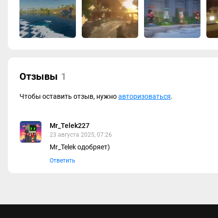
Отзывы
1
Чтобы оставить отзыв, нужно
авторизоваться
.
Mr_Telek227
23 августа 2025, 07:26
Mr_Telek одобряет)
Ответить