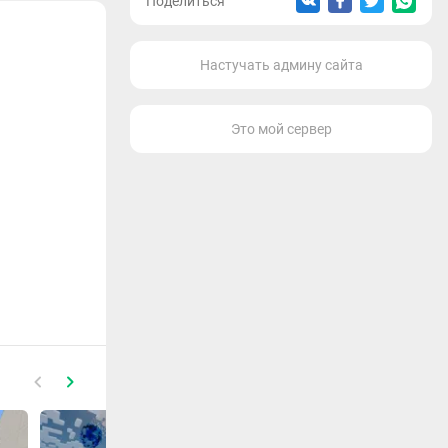
Поделиться
Настучать админу сайта
Это мой сервер