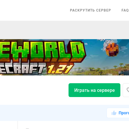
РАСКРУТИТЬ СЕРВЕР
FAQ
Играть на сервере
Прог