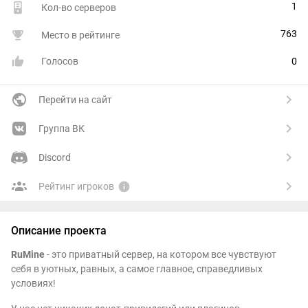
1
Кол-во серверов
763
Место в рейтинге
Голосов
0
Перейти на сайт
Группа ВК
Discord
Рейтинг игроков
Описание проекта
RuMine
- это приватный сервер, на котором все чувствуют
себя в уютных, равных, а самое главное, справедливых
условиях!