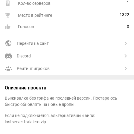
1
Кол-во серверов
1322
Место в рейтинге
Голосов
0
Перейти на сайт
Discord
Рейтинг игроков
Описание проекта
Выживалка без грифа на последней версии. Постараюсь
быстро обновлять на новые дропы.
Если не подключается, альтернативный айпи:
lostserver.tralalero.vip