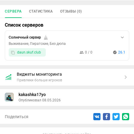
СЕРВЕРА
СТАТИСТИКА
ОТЗЫВЫ (0)
Список серверов
Солнечный сервер
Выживание, Пиратские, Без дюпа
daun.skuf.club
0 / 0
26.1
Виджеты мониторинга
Привлеки больше игроков
kakashka17yo
Опубликовал 08.05.2026
Поделиться