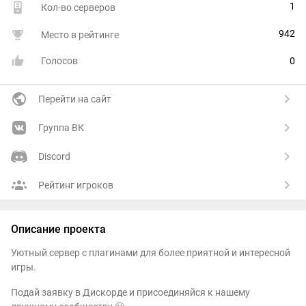
1
Кол-во серверов
942
Место в рейтинге
Голосов
0
Перейти на сайт
Группа ВК
Discord
Рейтинг игроков
Описание проекта
Уютный сервер с плагинами для более приятной и интересной
игры.
Подай заявку в Дискорде и присоединяйся к нашему