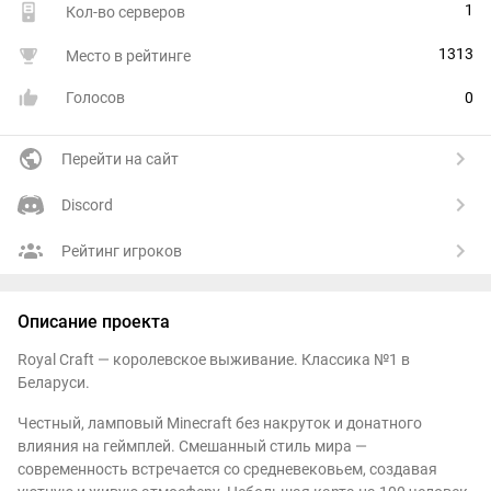
1
Кол-во серверов
1313
Место в рейтинге
Голосов
0
Перейти на сайт
Discord
Рейтинг игроков
Описание проекта
Royal Craft — королевское выживание. Классика №1 в
Беларуси.
Честный, ламповый Minecraft без накруток и донатного
влияния на геймплей. Смешанный стиль мира —
современность встречается со средневековьем, создавая