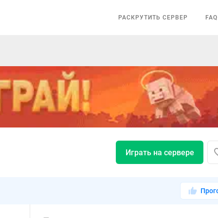
РАСКРУТИТЬ СЕРВЕР
FAQ
Играть на сервере
Прог