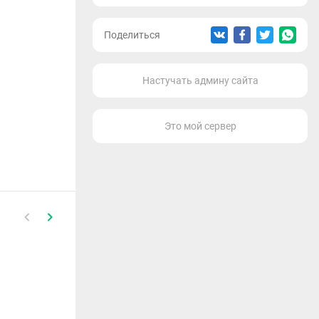
Поделиться
Настучать админу сайта
Это мой сервер