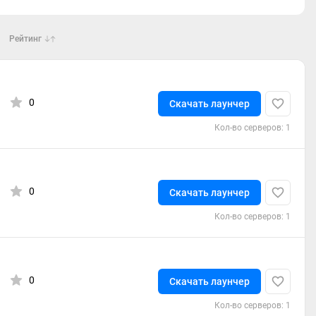
Рейтинг
0
Скачать лаунчер
Кол-во серверов: 1
0
Скачать лаунчер
Кол-во серверов: 1
0
Скачать лаунчер
Кол-во серверов: 1