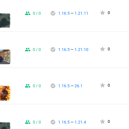
0
0 / 0
1.16.5
—
1.21.11
0
0 / 0
1.16.5
—
1.21.10
0
0 / 0
1.16.5
—
26.1
0
0 / 0
1.16.5
—
1.21.4