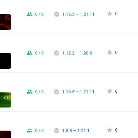
0
0 / 0
1.16.5
—
1.21.11
0
0 / 0
1.12.2
—
1.20.6
0
0 / 0
1.16.5
—
1.21.11
0
0 / 0
1.8.8
—
1.21.1